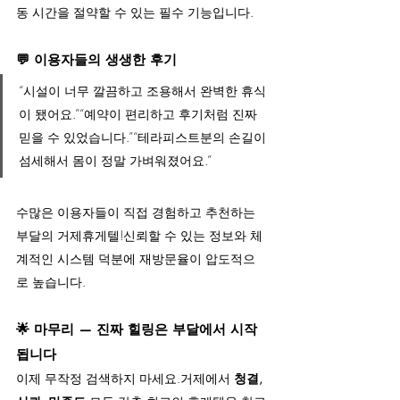
동 시간을 절약할 수 있는 필수 기능입니다.
💬 
이용자들의 생생한 후기
“시설이 너무 깔끔하고 조용해서 완벽한 휴식
이 됐어요.”“예약이 편리하고 후기처럼 진짜 
믿을 수 있었습니다.”“테라피스트분의 손길이 
섬세해서 몸이 정말 가벼워졌어요.”
수많은 이용자들이 직접 경험하고 추천하는 
부달의 거제휴게텔!신뢰할 수 있는 정보와 체
계적인 시스템 덕분에 재방문율이 압도적으
로 높습니다.
🌟 
마무리 — 진짜 힐링은 부달에서 시작
됩니다
이제 무작정 검색하지 마세요.거제에서 
청결, 