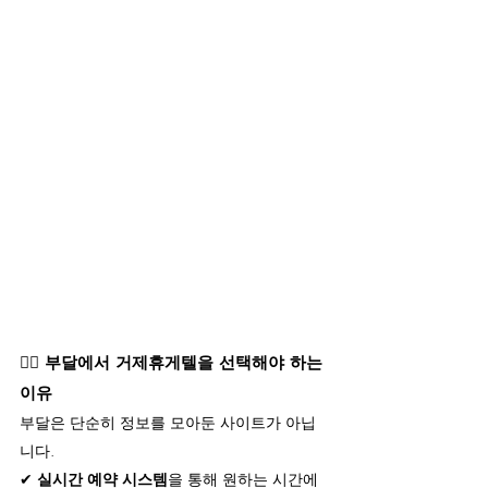
🧖‍♀️ 
부달에서 거제휴게텔을 선택해야 하는 
이유
부달은 단순히 정보를 모아둔 사이트가 아닙
니다.
✔ 
실시간 예약 시스템
을 통해 원하는 시간에 