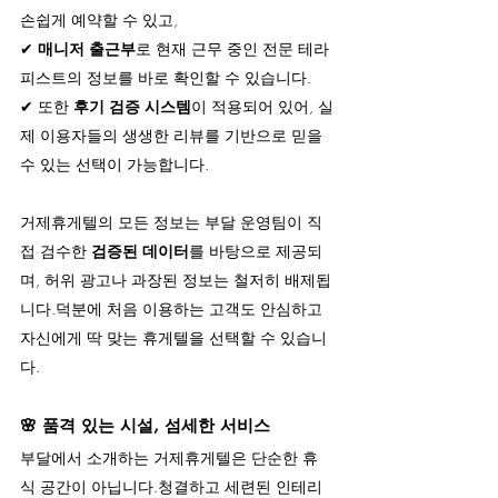
손쉽게 예약할 수 있고,
✔ 
매니저 출근부
로 현재 근무 중인 전문 테라
피스트의 정보를 바로 확인할 수 있습니다.
✔ 또한 
후기 검증 시스템
이 적용되어 있어, 실
제 이용자들의 생생한 리뷰를 기반으로 믿을 
수 있는 선택이 가능합니다.
거제휴게텔의 모든 정보는 부달 운영팀이 직
접 검수한 
검증된 데이터
를 바탕으로 제공되
며, 허위 광고나 과장된 정보는 철저히 배제됩
니다.덕분에 처음 이용하는 고객도 안심하고 
자신에게 딱 맞는 휴게텔을 선택할 수 있습니
다.
🌸 
품격 있는 시설, 섬세한 서비스
부달에서 소개하는 거제휴게텔은 단순한 휴
식 공간이 아닙니다.청결하고 세련된 인테리