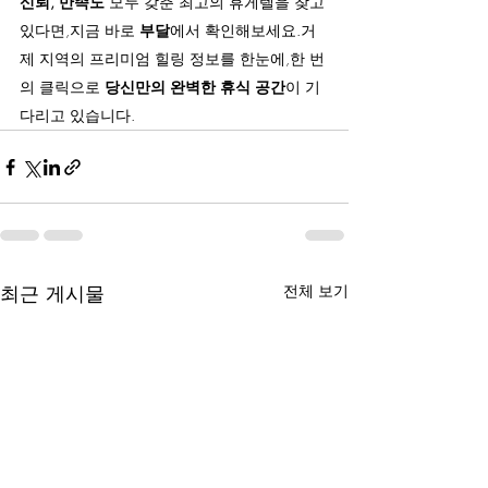
신뢰, 만족도
 모두 갖춘 최고의 휴게텔을 찾고 
있다면,지금 바로 
부달
에서 확인해보세요.거
제 지역의 프리미엄 힐링 정보를 한눈에,한 번
의 클릭으로 
당신만의 완벽한 휴식 공간
이 기
다리고 있습니다.
최근 게시물
전체 보기